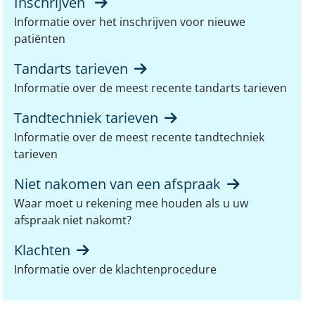
Inschrijven
Informatie over het inschrijven voor nieuwe
patiënten
Tandarts tarieven
Informatie over de meest recente tandarts tarieven
Tandtechniek tarieven
Informatie over de meest recente tandtechniek
tarieven
Niet nakomen van een afspraak
Waar moet u rekening mee houden als u uw
afspraak niet nakomt?
Klachten
Informatie over de klachtenprocedure