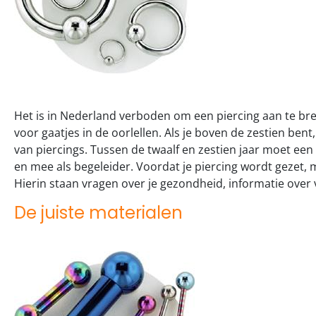
Het is in Nederland verboden om een piercing aan te bre
voor gaatjes in de oorlellen. Als je boven de zestien bent
van piercings. Tussen de twaalf en zestien jaar moet een
en mee als begeleider. Voordat je piercing wordt gezet, 
Hierin staan vragen over je gezondheid, informatie over vr
De juiste materialen