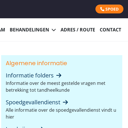
SPOED
AM
BEHANDELINGEN
ADRES / ROUTE
CONTACT
Algemene informatie
Informatie folders
Informatie over de meest gestelde vragen met
betrekking tot tandheelkunde
Spoedgevallendienst
Alle informatie over de spoedgevallendienst vindt u
hier