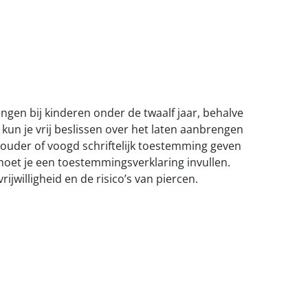
ngen bij kinderen onder de twaalf jaar, behalve
, kun je vrij beslissen over het laten aanbrengen
 ouder of voogd schriftelijk toestemming geven
moet je een toestemmingsverklaring invullen.
ijwilligheid en de risico’s van piercen.